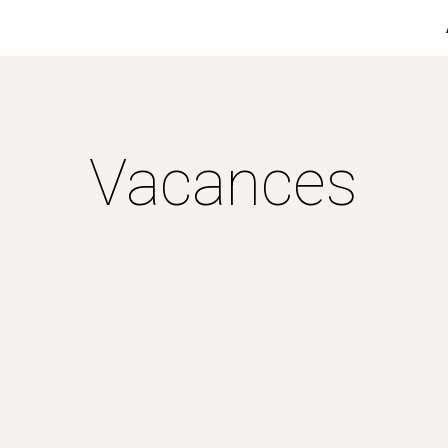
ip to main content
Skip to navigat
Vacances