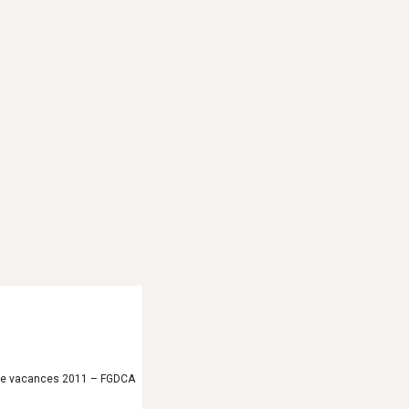
m de vacances 2011 – FGDCA