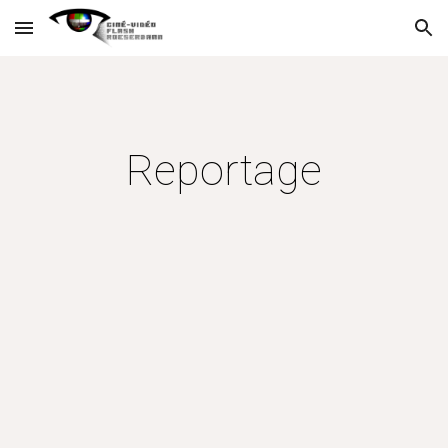
Skip to main content
Skip to navigation
Reportage