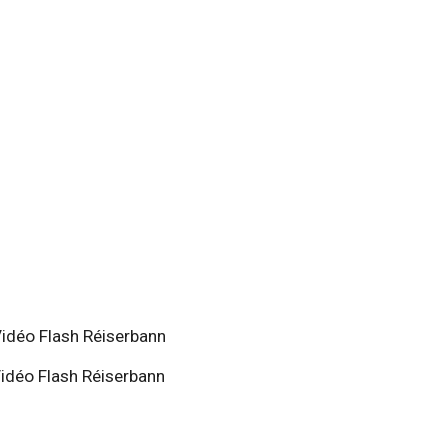
idéo Flash Réiserbann
idéo Flash Réiserbann