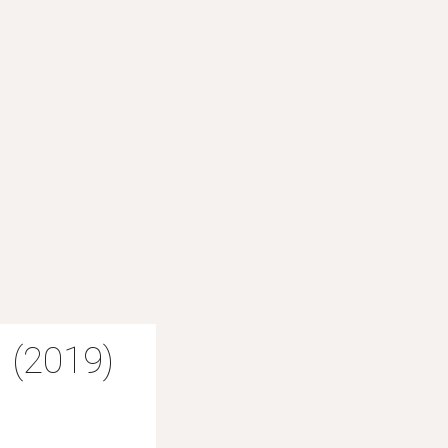
 (2019)