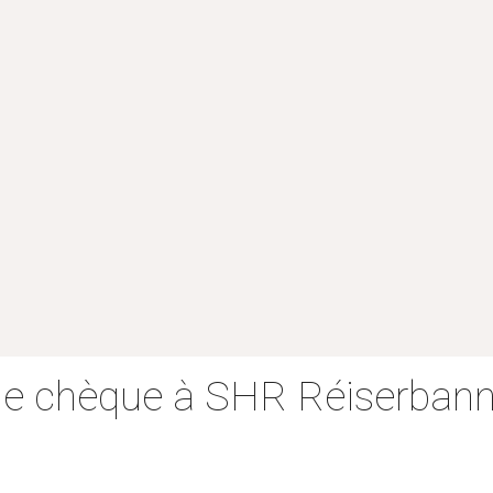
e chèque à SHR Réiserbann