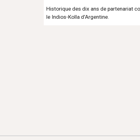
Historique des dix ans de partenariat 
le Indios-Kolla d'Argentine.