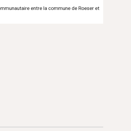
communautaire entre la commune de Roeser et 